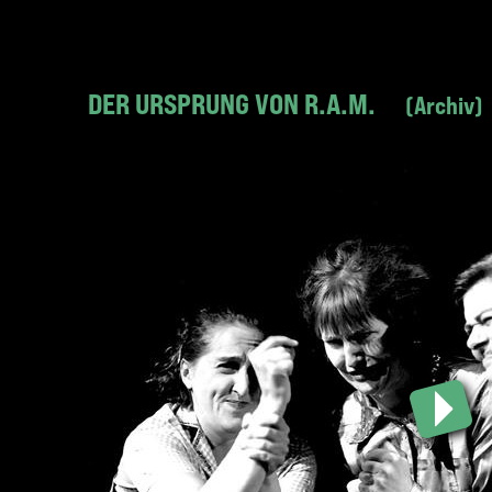
DER URSPRUNG VON R.A.M.
Archiv