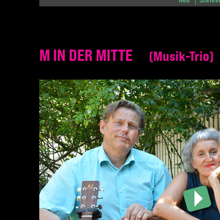
M IN DER MITTE
Musik-Trio