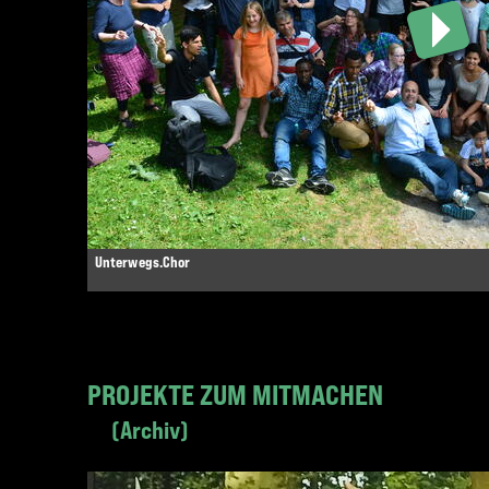
Unterwegs.Chor
PROJEKTE ZUM MITMACHEN
Archiv