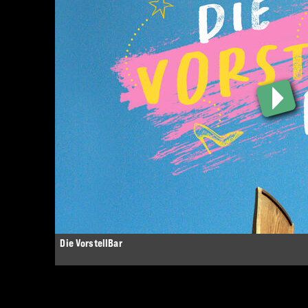
Die VorstellBar