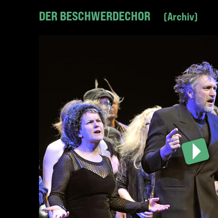
DER BESCHWERDECHOR
Archiv