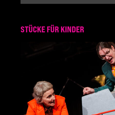
STÜCKE FÜR KINDER