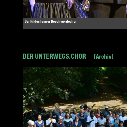
Der Hildesheimer Beschwerdechor
DER UNTERWEGS.CHOR
Archiv