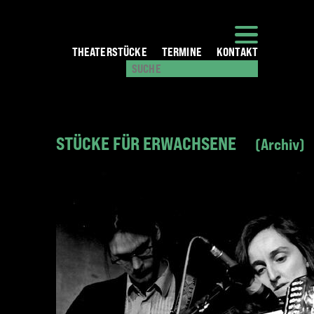
THEATERSTÜCKE
TERMINE
KONTAKT
STÜCKE FÜR ERWACHSENE
Archiv