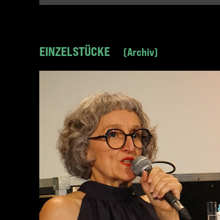
EINZELSTÜCKE
Archiv