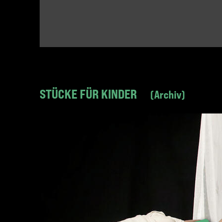
STÜCKE FÜR KINDER
Archiv