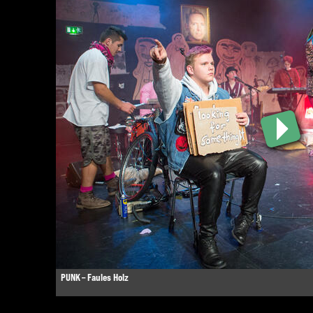
PUNK – Faules Holz