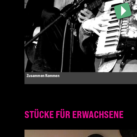
Zusammen Kommen
STÜCKE FÜR ERWACHSENE