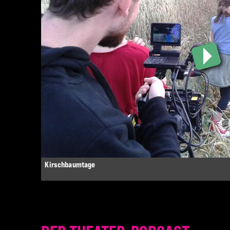
Kirschbaumtage