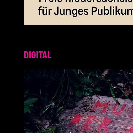
DIGITAL