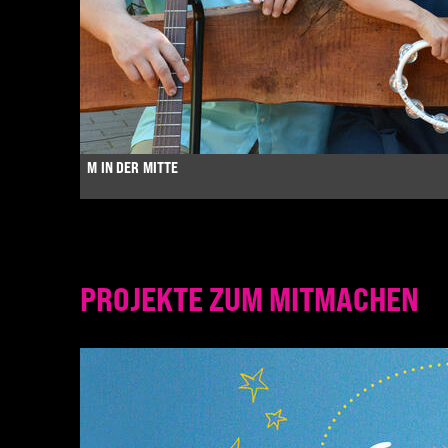
M IN DER MITTE
PROJEKTE ZUM MITMACHEN