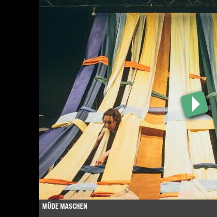
MÜDE MASCHEN