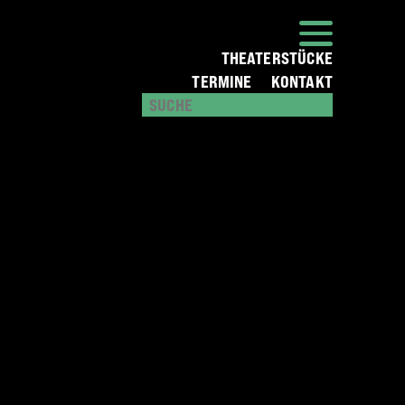
THEATERSTÜCKE
TERMINE
KONTAKT