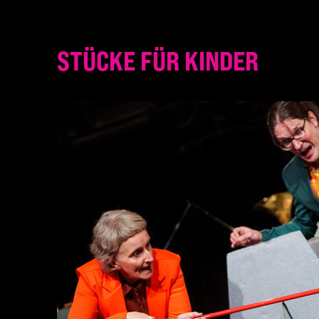
STÜCKE FÜR KINDER