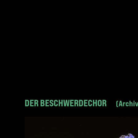
DER BESCHWERDECHOR
Archi