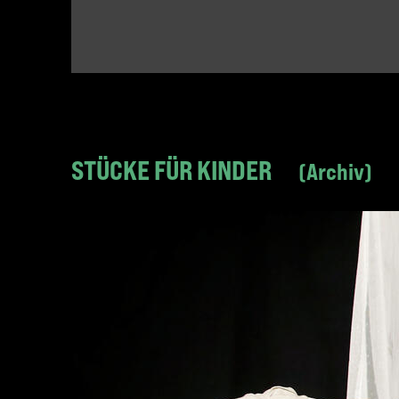
STÜCKE FÜR KINDER
Archiv