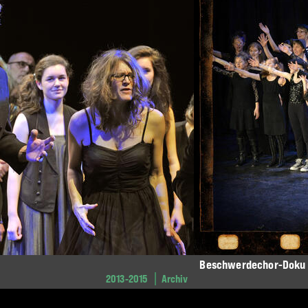
Beschwerdechor-Doku
2013-2015
Archiv