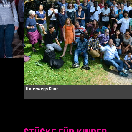
Unterwegs.Chor