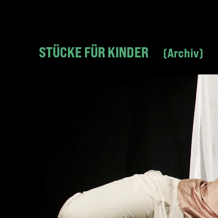
STÜCKE FÜR KINDER
Archiv