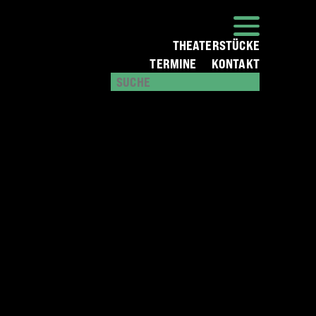
THEATERSTÜCKE
TERMINE
KONTAKT