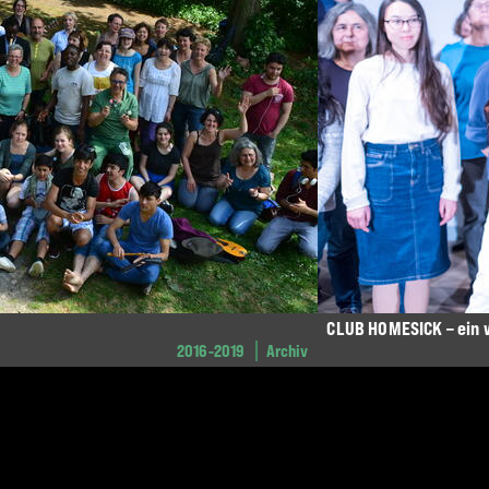
CLUB HOMESICK – ein
2016-2019
Archiv