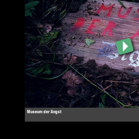
Museum der Angst