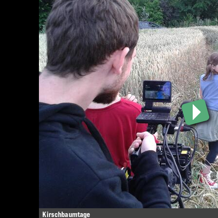
Kirschbaumtage