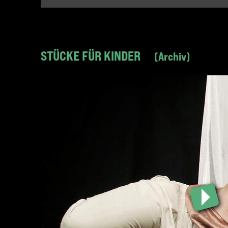
STÜCKE FÜR KINDER
Archiv