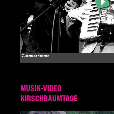
Zusammen Kommen
MUSIK-VIDEO
KIRSCHBAUMTAGE