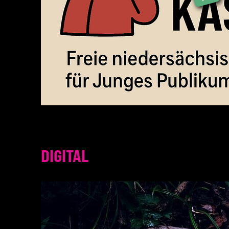
DIGITAL