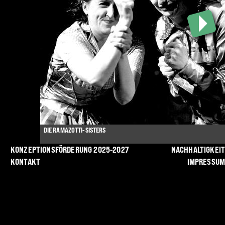
DIE RAMAZOTTI-SISTERS
KONZEPTIONSFÖRDERUNG 2025-2027
NACHHALTIGKEIT
KONTAKT
IMPRESSUM