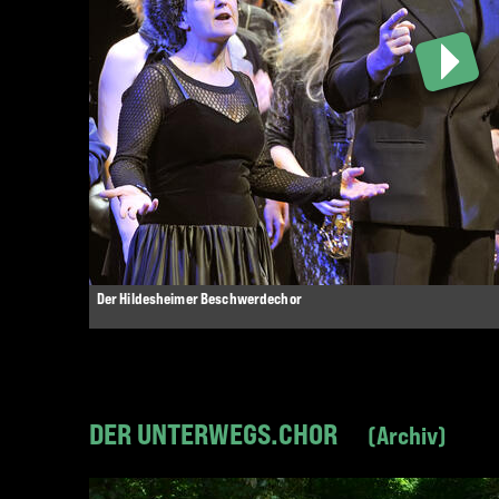
Der Hildesheimer Beschwerdechor
DER UNTERWEGS.CHOR
Archiv