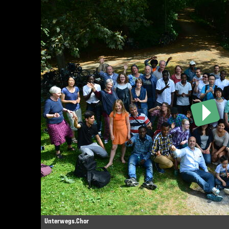
Unterwegs.Chor