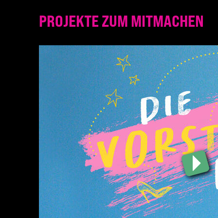
PROJEKTE ZUM MITMACHEN