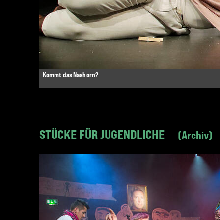
Kommt das Nashorn?
STÜCKE FÜR JUGENDLICHE
Archiv