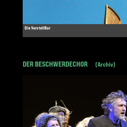
Die VorstellBar
DER BESCHWERDECHOR
Archiv