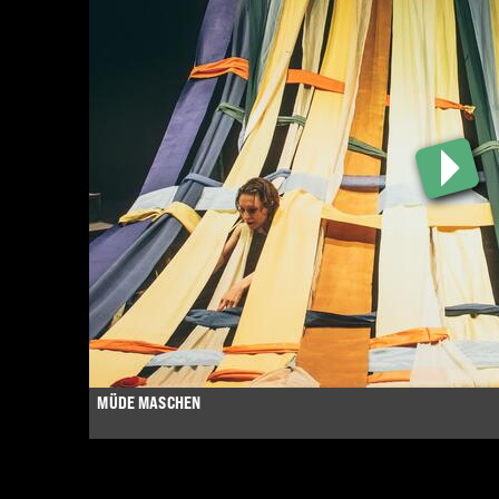
MÜDE MASCHEN