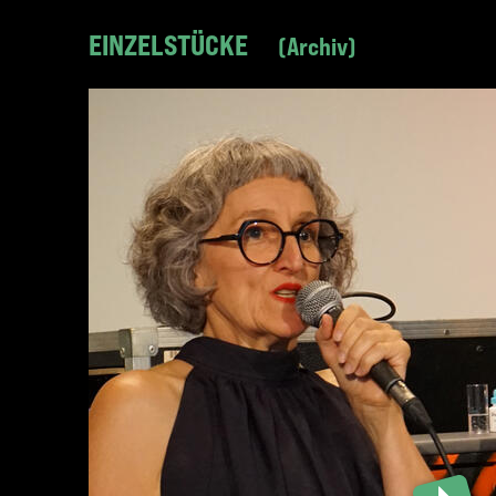
EINZELSTÜCKE
Archiv