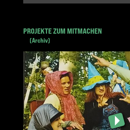
PROJEKTE ZUM MITMACHEN
Archiv