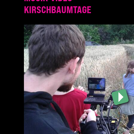
KIRSCHBAUMTAGE