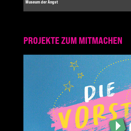
Museum der Angst
PROJEKTE ZUM MITMACHEN