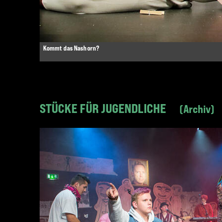
Kommt das Nashorn?
STÜCKE FÜR JUGENDLICHE
Archiv