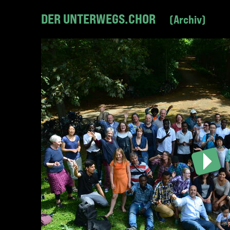
DER UNTERWEGS.CHOR
Archiv