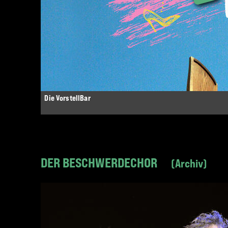
Die VorstellBar
DER BESCHWERDECHOR
Archiv