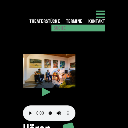
THEATERSTÜCKE
TERMINE
KONTAKT