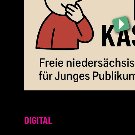
DIGITAL