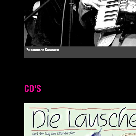
Zusammen Kommen
CD'S