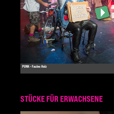
PUNK – Faules Holz
STÜCKE FÜR ERWACHSENE