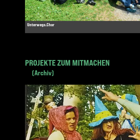
Unterwegs.Chor
PROJEKTE ZUM MITMACHEN
Archiv