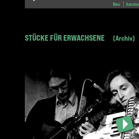
Neu
Szenis
STÜCKE FÜR ERWACHSENE
Archiv