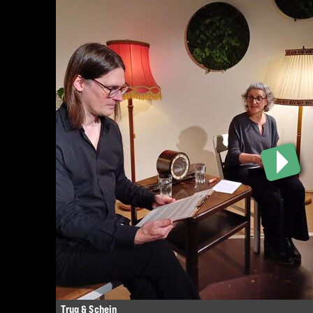
Trug & Schein