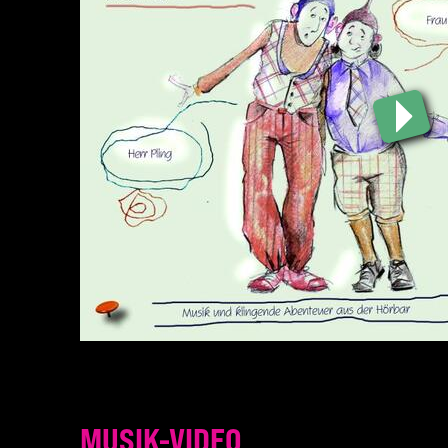
MUSIK-VIDEO