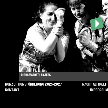
DIE RAMAZOTTI-SISTERS
KONZEPTIONSFÖRDERUNG 2025-2027
NACHHALTIGKEIT
KONTAKT
IMPRESSUM