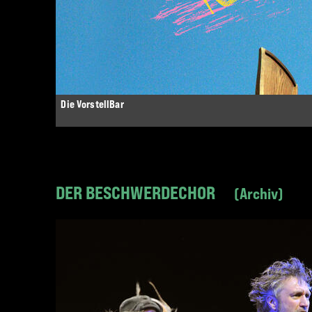
Die VorstellBar
DER BESCHWERDECHOR
Archiv