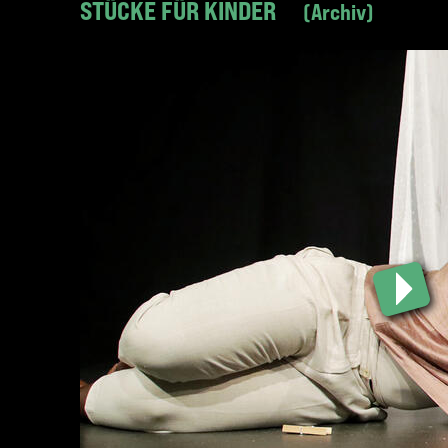
STÜCKE FÜR KINDER
Archiv