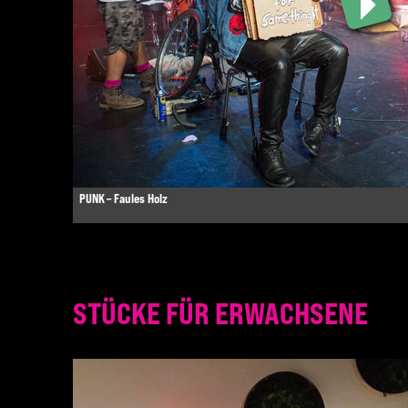
PUNK – Faules Holz
STÜCKE FÜR ERWACHSENE