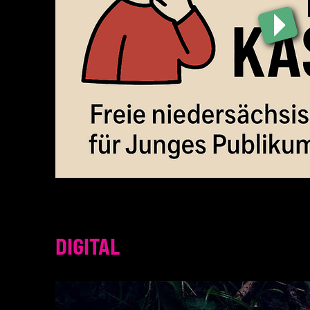
DIGITAL