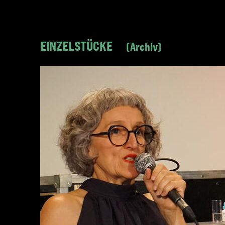
EINZELSTÜCKE
Archiv