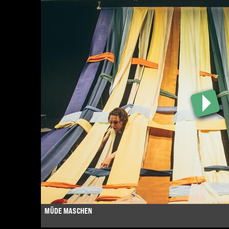
MÜDE MASCHEN