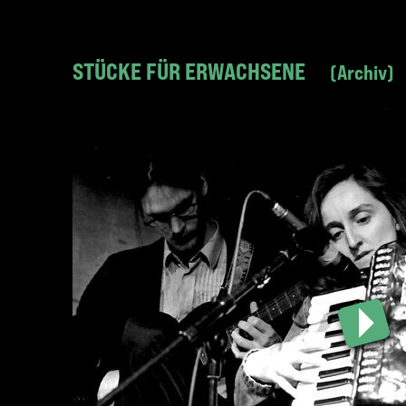
STÜCKE FÜR ERWACHSENE
Archiv