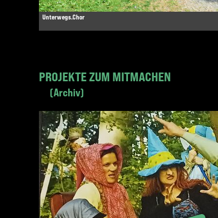
Unterwegs.Chor
PROJEKTE ZUM MITMACHEN
Archiv