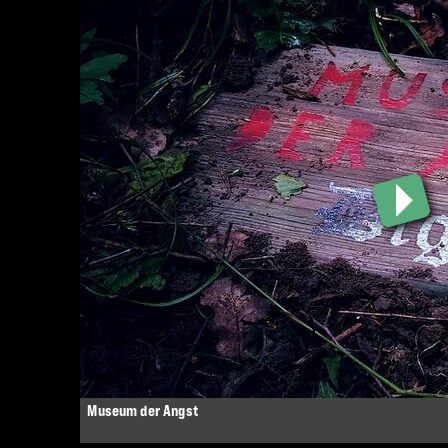
Museum der Angst