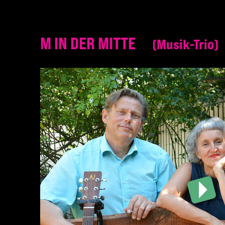
M IN DER MITTE
Musik-Trio