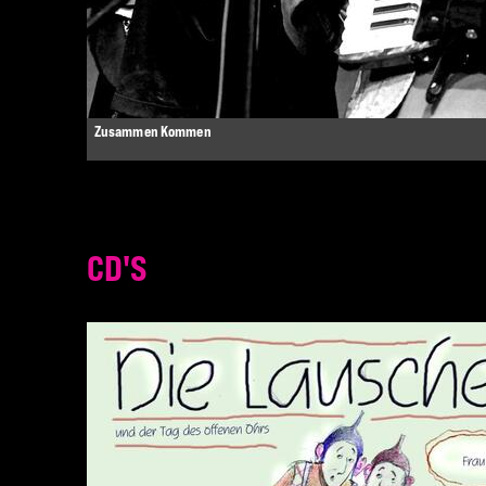
Zusammen Kommen
CD'S