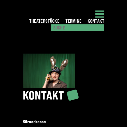
THEATERSTÜCKE
TERMINE
KONTAKT
KONTAKT
Büroadresse