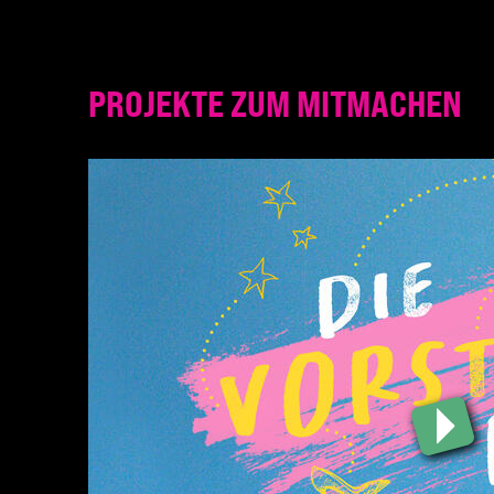
PROJEKTE ZUM MITMACHEN