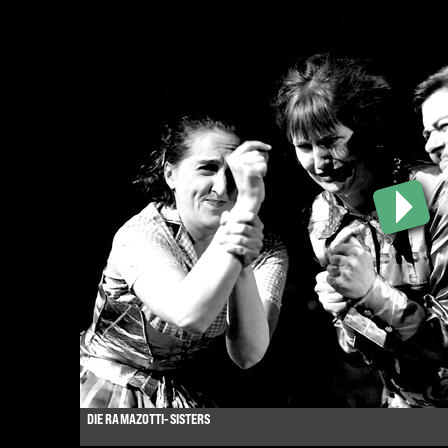
DIE RAMAZOTTI-SISTERS