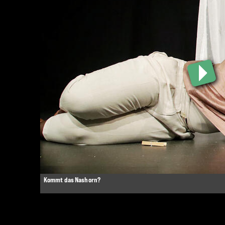
Kommt das Nashorn?