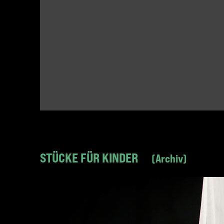
STÜCKE FÜR KINDER
Archiv