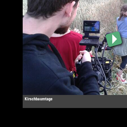
Kirschbaumtage