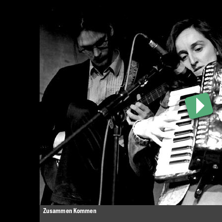
Zusammen Kommen