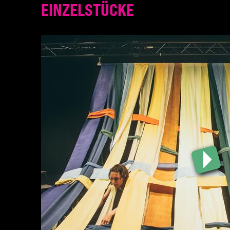
EINZELSTÜCKE