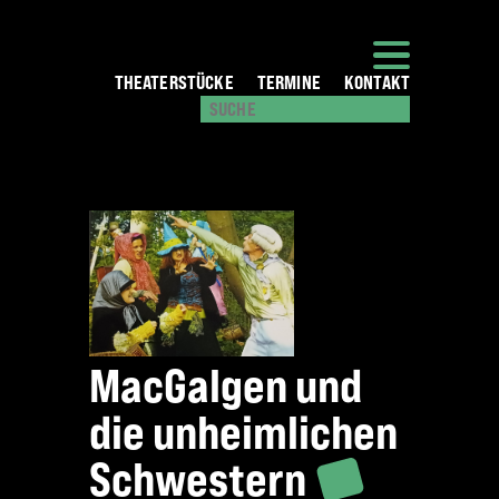
THEATERSTÜCKE
TERMINE
KONTAKT
MacGalgen und
die unheimlichen
Schwestern