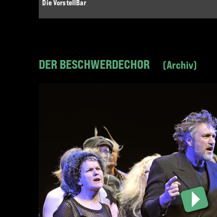
Die VorstellBar
DER BESCHWERDECHOR
Archiv