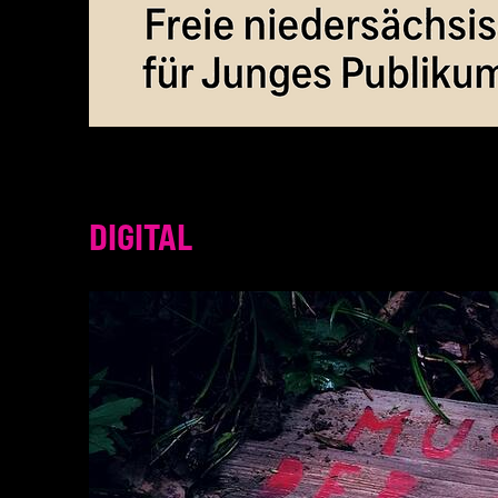
DIGITAL