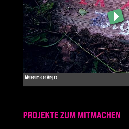
Museum der Angst
PROJEKTE ZUM MITMACHEN