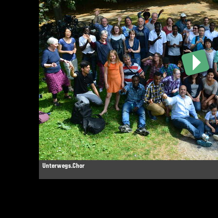
Unterwegs.Chor